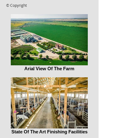
© Copyright
Arial View Of The Farm
State Of The Art Finishing Facilities