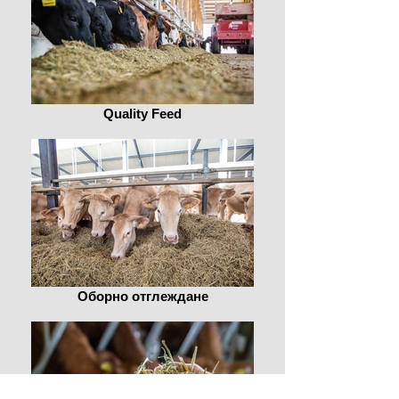
Quality Feed
Оборно отглеждане