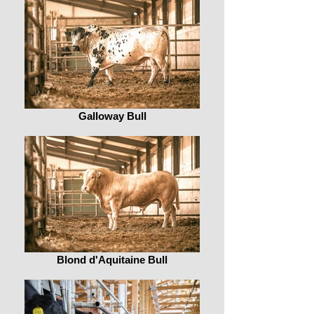
Galloway Bull
Blond d'Aquitaine Bull