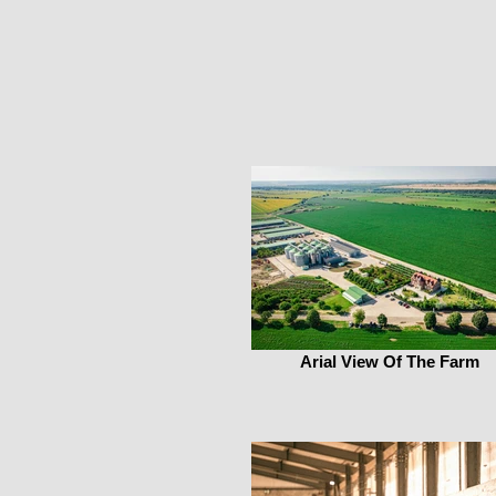
Arial View Of The Farm