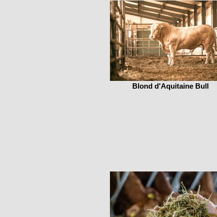
Blond d'Aquitaine Bull