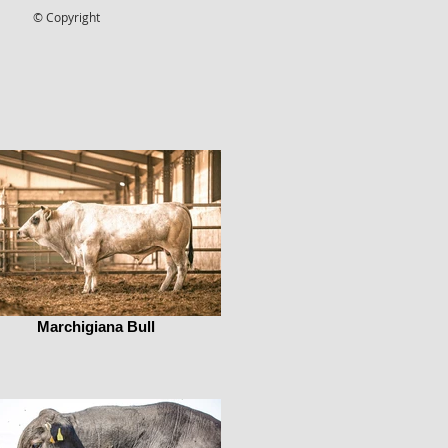
© Copyright
Marchigiana Bull