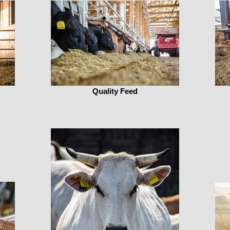
Quality Feed