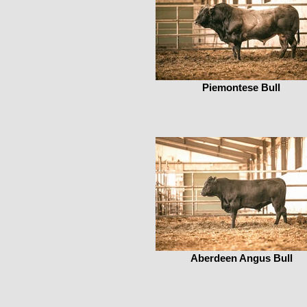
Piemontese Bull
Aberdeen Angus Bull