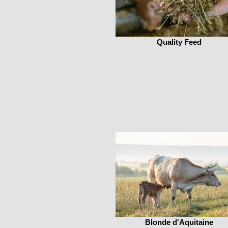
Quality Feed
Blonde d'Aquitaine