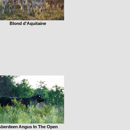
Blond d'Aquitaine
Aberdeen Angus In The Open